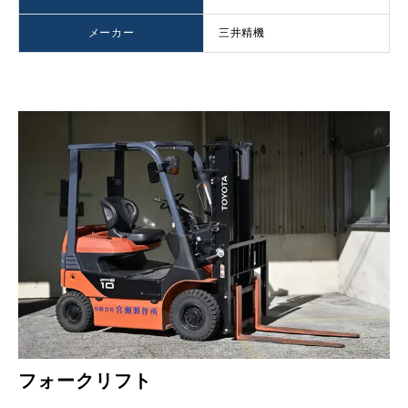
メーカー
三井精機
フォークリフト